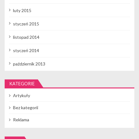
luty 2015
styczeń 2015
listopad 2014
styczeń 2014
październik 2013
KATEGORIE
Artykuły
Bez kategorii
Reklama