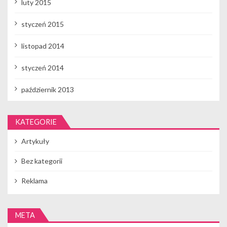
luty 2015
styczeń 2015
listopad 2014
styczeń 2014
październik 2013
KATEGORIE
Artykuły
Bez kategorii
Reklama
META